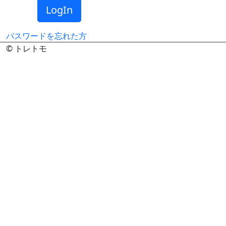
パスワードを忘れた方
© トレトモ