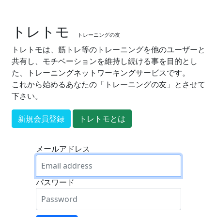
トレトモ
トレーニングの友
トレトモは、筋トレ等のトレーニングを他のユーザーと
共有し、モチベーションを維持し続ける事を目的とし
た、トレーニングネットワーキングサービスです。
これから始めるあなたの「トレーニングの友」とさせて
下さい。
新規会員登録
トレトモとは
メールアドレス
パスワード